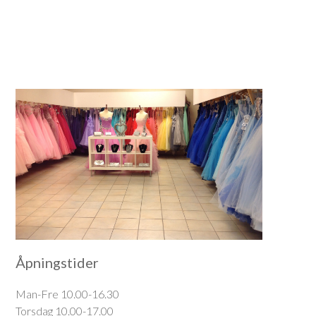
Åpningstider
Man-Fre 10.00-16.30
Torsdag 10.00-17.00