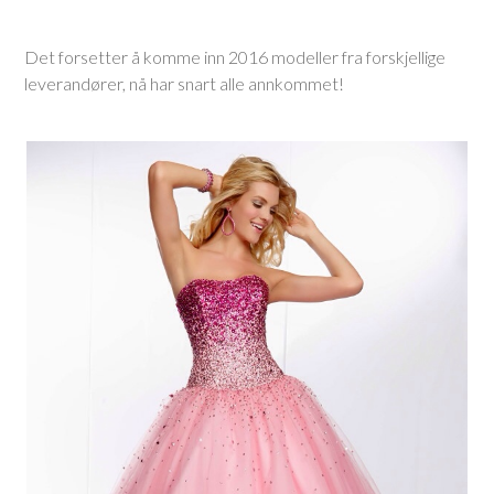
Det forsetter å komme inn 2016 modeller fra forskjellige
leverandører, nå har snart alle annkommet!